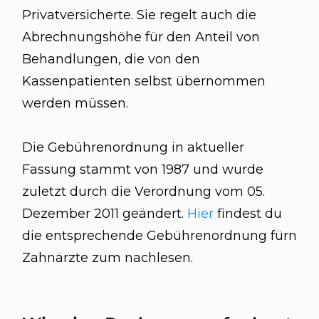
Privatversicherte. Sie regelt auch die
Abrechnungshöhe für den Anteil von
Behandlungen, die von den
Kassenpatienten selbst übernommen
werden müssen.
Die Gebührenordnung in aktueller
Fassung stammt von 1987 und wurde
zuletzt durch die Verordnung vom 05.
Dezember 2011 geändert.
Hier
findest du
die entsprechende Gebührenordnung fürn
Zahnärzte zum nachlesen.