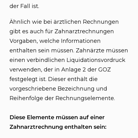
der Fall ist.
Ähnlich wie bei ärztlichen Rechnungen
gibt es auch für Zahnarztrechnungen
Vorgaben, welche Informationen
enthalten sein müssen. Zahnärzte müssen
einen verbindlichen Liquidationsvordruck
verwenden, der in Anlage 2 der GOZ
festgelegt ist. Dieser enthält die
vorgeschriebene Bezeichnung und
Reihenfolge der Rechnungselemente.
Diese Elemente müssen auf einer
Zahnarztrechnung enthalten sein: