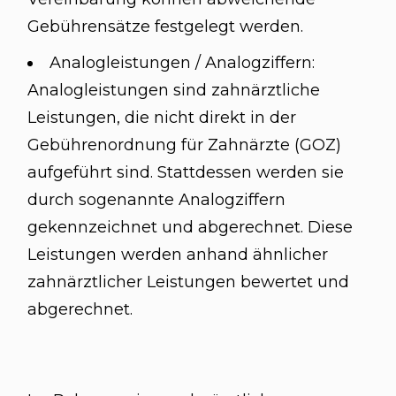
Gebührensätze festgelegt werden.
Analogleistungen / Analogziffern:
Analogleistungen sind zahnärztliche
Leistungen, die nicht direkt in der
Gebührenordnung für Zahnärzte (GOZ)
aufgeführt sind. Stattdessen werden sie
durch sogenannte Analogziffern
gekennzeichnet und abgerechnet. Diese
Leistungen werden anhand ähnlicher
zahnärztlicher Leistungen bewertet und
abgerechnet.