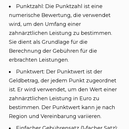
Punktzahl: Die Punktzahl ist eine
numerische Bewertung, die verwendet
wird, um den Umfang einer
zahnärztlichen Leistung zu bestimmen.
Sie dient als Grundlage für die
Berechnung der Gebühren für die
erbrachten Leistungen.
Punktwert: Der Punktwert ist der
Geldbetrag, der jedem Punkt zugeordnet
ist. Er wird verwendet, um den Wert einer
zahnärztlichen Leistung in Euro zu
bestimmen. Der Punktwert kann je nach
Region und Vereinbarung variieren.
Einfacher Gebührensatz (1-facher Satz):