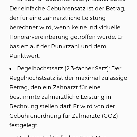
Der einfache Gebührensatz ist der Betrag,
der für eine zahnärztliche Leistung
berechnet wird, wenn keine individuelle
Honorarvereinbarung getroffen wurde. Er
basiert auf der Punktzahl und dem
Punktwert.
Regelhöchstsatz (2.3-facher Satz): Der
Regelhöchstsatz ist der maximal zulässige
Betrag, den ein Zahnarzt für eine
bestimmte zahnärztliche Leistung in
Rechnung stellen darf. Er wird von der
Gebührenordnung für Zahnärzte (GOZ)
festgelegt.