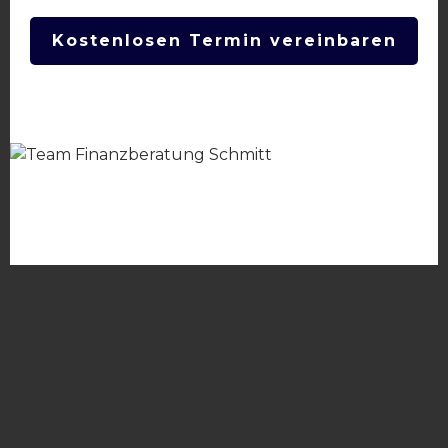
Kostenlosen Termin vereinbaren