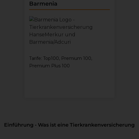
Barmenia
Tarife: Top100, Premium 100,
Premium Plus 100
Einführung - Was ist eine Tierkrankenversicherung