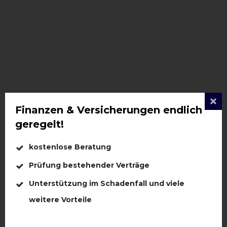
Finanzen & Versicherungen endlich
geregelt!
kostenlose Beratung
Prüfung bestehender Verträge
Unterstützung im Schadenfall und viele
weitere Vorteile