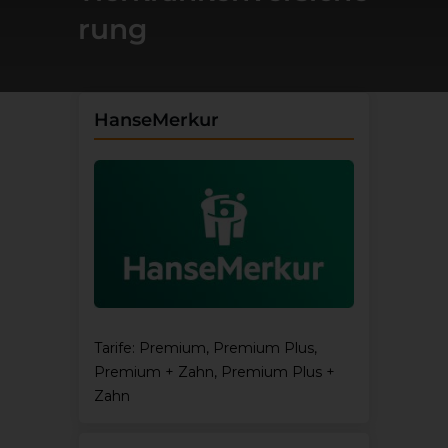
rung
HanseMerkur
Tarife: Premium, Premium Plus,
Premium + Zahn, Premium Plus +
Zahn