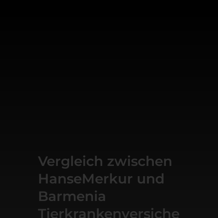
Vergleich zwischen
HanseMerkur und
Barmenia
Tierkrankenversiche