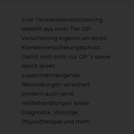
Eine Tierkrankenversicherung
besteht aus einer Tier-OP-
Versicherung ergänzt um einen
Krankenversicherungsschutz.
Damit sind nicht nur OP´s sowie
damit direkt
zusammenhängende
Behandlungen versichert
sondern auch reine
Heilbehandlungen sowie
Diagnostik, Vorsorge,
Physiotherapie und mehr.