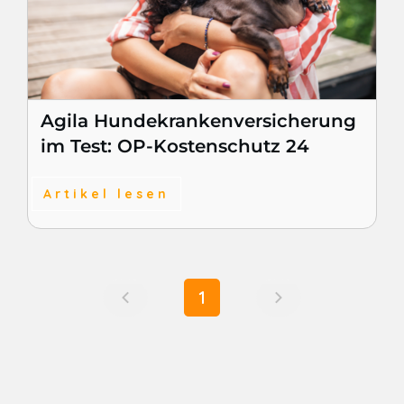
Agila Hundekrankenversicherung
im Test: OP-Kostenschutz 24
Artikel lesen
1