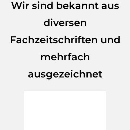
Wir sind bekannt aus
diversen
Fachzeitschriften und
mehrfach
ausgezeichnet