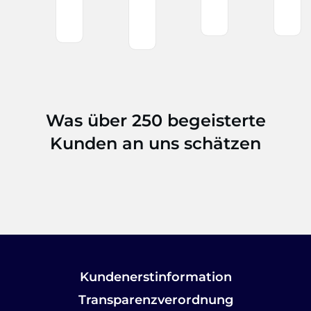
Was über 250 begeisterte
Kunden an uns schätzen
Kundenerstinformation
Transparenzverordnung