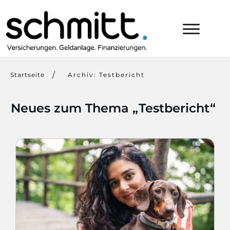
/
Startseite
Archiv: Testbericht
Neues zum Thema „
Testbericht
“