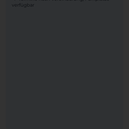
verfügbar