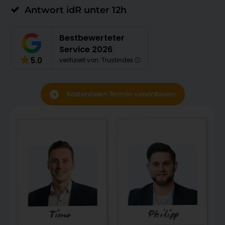
Antwort idR unter 12h
Bestbewerteter
Service 2026
5.0
verifiziert von: Trustindex
Kostenlosen Termin vereinbaren