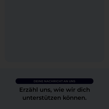
DEINE NACHRICHT AN UNS
Erzähl uns, wie wir dich
unterstützen können.