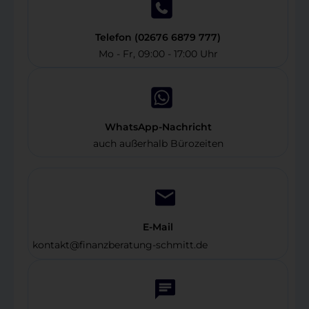
Telefon (
02676 6879 777)
Mo - Fr, 09:00 - 17:00 Uhr
WhatsApp-Nachricht
auch außerhalb Bürozeiten
E-Mail
kontakt@finanzberatung-schmitt.de