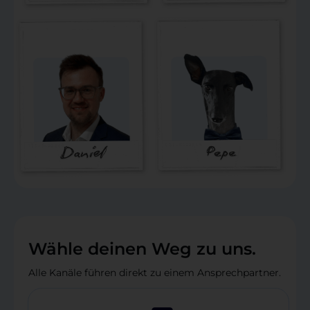
Wähle deinen Weg zu uns.
Alle Kanäle führen direkt zu einem Ansprechpartner.