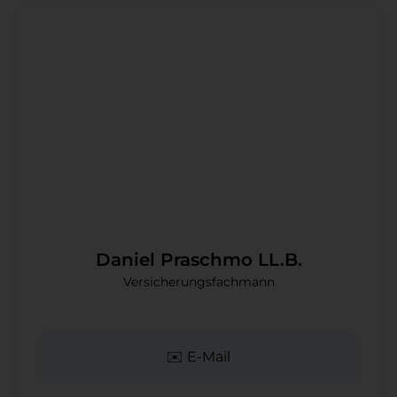
Daniel Praschmo LL.B.
Versicherungsfachmann
✉️ E-Mail