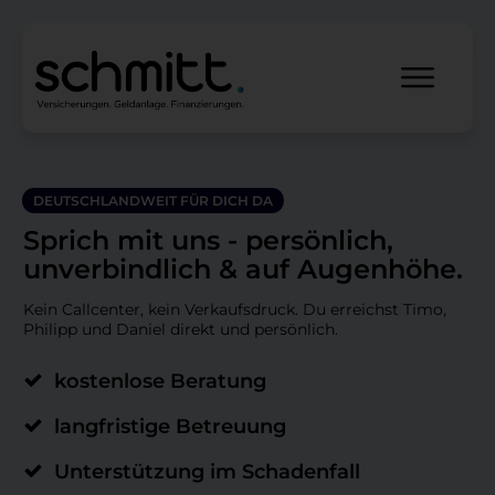
DEUTSCHLANDWEIT FÜR DICH DA
Sprich mit uns - persönlich,
unverbindlich &
auf Augenhöhe
.
Kein Callcenter, kein Verkaufsdruck. Du erreichst Timo,
Philipp und Daniel direkt und persönlich.
kostenlose Beratung
langfristige Betreuung
Unterstützung im Schadenfall