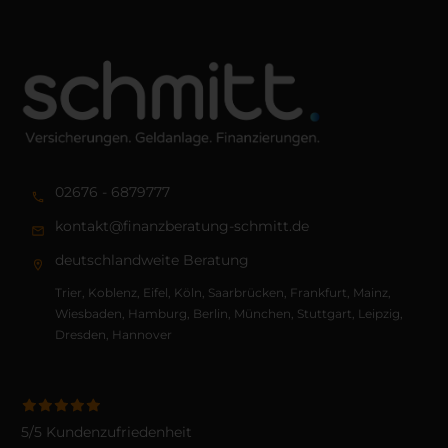
02676 - 6879777
kontakt@finanzberatung-schmitt.de
deutschlandweite Beratung
Trier, Koblenz, Eifel, Köln, Saarbrücken, Frankfurt, Mainz,
Wiesbaden, Hamburg, Berlin, München, Stuttgart, Leipzig,
Dresden, Hannover
5/5 Kundenzufriedenheit