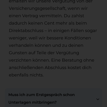
erhalten wir unsere Vergütung von der
Versicherungsgesellschaft, wenn wir
einen Vertrag vermitteln. Du zahlst
dadurch keinen Cent mehr als beim
Direktabschluss – in einigen Fällen sogar
weniger, weil wir bessere Konditionen
verhandeln können und zu deinen
Gunsten auf Teile der Vergütung
verzichten können. Eine Beratung ohne
anschließenden Abschluss kostet dich
ebenfalls nichts.
Muss ich zum Erstgespräch schon 
Unterlagen mitbringen?