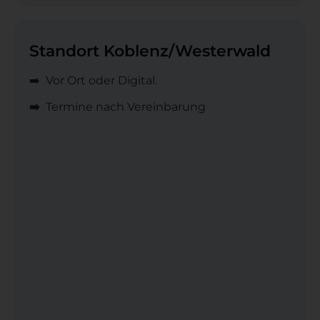
Standort Koblenz/Westerwald
➡️ Vor Ort oder Digital.
➡️
Termine nach Vereinbarung