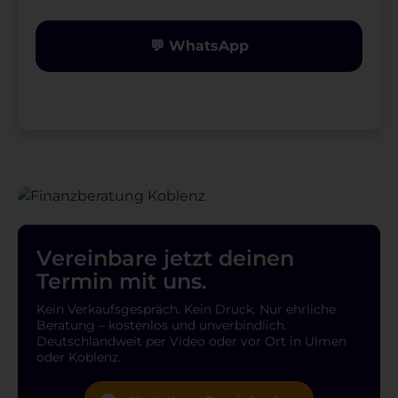
💬 WhatsApp
Vereinbare jetzt deinen
Termin mit uns.
Kein Verkaufsgespräch. Kein Druck. Nur ehrliche
Beratung – kostenlos und unverbindlich.
Deutschlandweit per Video oder vor Ort in Ulmen
oder Koblenz.