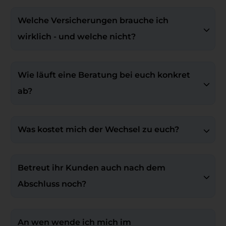
Welche Versicherungen brauche ich 
wirklich - und welche nicht?
Wie läuft eine Beratung bei euch konkret 
ab?
Was kostet mich der Wechsel zu euch?
Betreut ihr Kunden auch nach dem 
Abschluss noch?
An wen wende ich mich im 