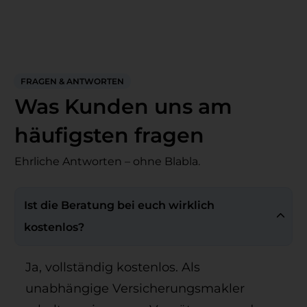
FRAGEN & ANTWORTEN
Was Kunden
uns am
häufigsten fragen
Ehrliche Antworten – ohne Blabla.
Ist die Beratung bei euch wirklich 
kostenlos?
Ja, vollständig kostenlos. Als
unabhängige Versicherungsmakler