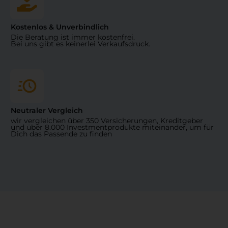
Kostenlos & Unverbindlich
Die Beratung ist immer kostenfrei.
Bei uns gibt es keinerlei Verkaufsdruck.
Neutraler Vergleich
wir vergleichen über 350 Versicherungen, Kreditgeber
und über 8.000 Investmentprodukte miteinander, um für
Dich das Passende zu finden