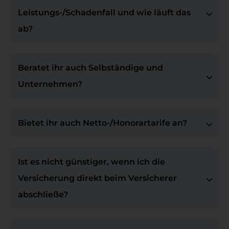
Leistungs-/Schadenfall und wie läuft das 
ab?
Beratet ihr auch Selbständige und 
Unternehmen?
Bietet ihr auch Netto-/Honorartarife an?
Ist es nicht günstiger, wenn ich die 
Versicherung direkt beim Versicherer 
abschließe?