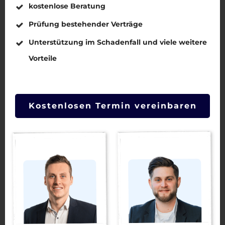
kostenlose Beratung
Prüfung bestehender Verträge
✉️ E-Mail
Unterstützung im Schadenfall und viele weitere
Vorteile
💬 WhatsApp
Kostenlosen Termin vereinbaren