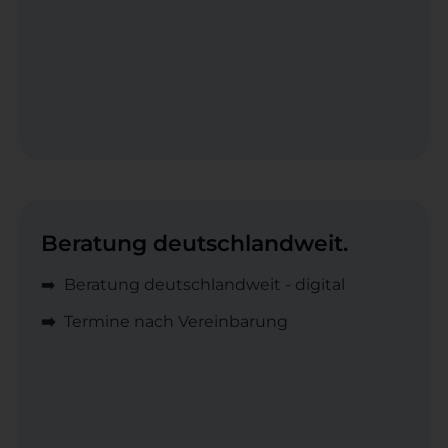
Beratung deutschlandweit.
➡️ Beratung deutschlandweit - digital
➡️
Termine nach Vereinbarung