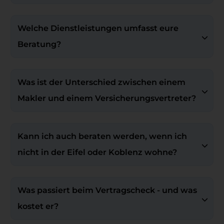
Welche Dienstleistungen umfasst eure 
Beratung?
Was ist der Unterschied zwischen einem 
Makler und einem Versicherungsvertreter?
Kann ich auch beraten werden, wenn ich 
nicht in der Eifel oder Koblenz wohne?
Was passiert beim Vertragscheck - und was 
kostet er?