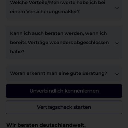
Welche Vorteile/Mehrwerte habe ich bei 
einem Versicherungsmakler?
Kann ich auch beraten werden, wenn ich 
bereits Verträge woanders abgeschlossen 
habe?
Woran erkennt man eine gute Beratung?
Unverbindlich kennenlernen
Vertragscheck starten
Wir beraten deutschlandweit.