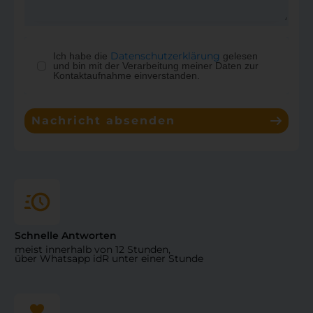
Datenschutzerklärung
Ich habe die
gelesen
und bin mit der Verarbeitung meiner Daten zur
Kontaktaufnahme einverstanden.
Nachricht absenden
Schnelle Antworten
meist innerhalb von 12 Stunden,
über Whatsapp idR unter einer Stunde