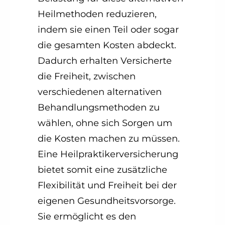
Heilmethoden reduzieren,
indem sie einen Teil oder sogar
die gesamten Kosten abdeckt.
Dadurch erhalten Versicherte
die Freiheit, zwischen
verschiedenen alternativen
Behandlungsmethoden zu
wählen, ohne sich Sorgen um
die Kosten machen zu müssen.
Eine Heilpraktikerversicherung
bietet somit eine zusätzliche
Flexibilität und Freiheit bei der
eigenen Gesundheitsvorsorge.
Sie ermöglicht es den