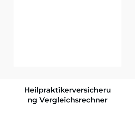
Heilpraktikerversicheru
ng Vergleichsrechner