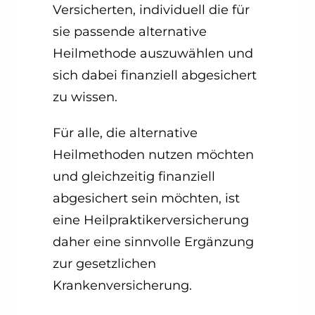
Versicherten, individuell die für
sie passende alternative
Heilmethode auszuwählen und
sich dabei finanziell abgesichert
zu wissen.
Für alle, die alternative
Heilmethoden nutzen möchten
und gleichzeitig finanziell
abgesichert sein möchten, ist
eine Heilpraktikerversicherung
daher eine sinnvolle Ergänzung
zur gesetzlichen
Krankenversicherung.