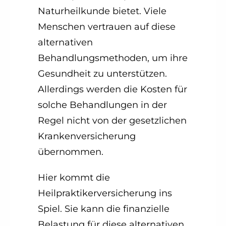
Naturheilkunde bietet. Viele
Menschen vertrauen auf diese
alternativen
Behandlungsmethoden, um ihre
Gesundheit zu unterstützen.
Allerdings werden die Kosten für
solche Behandlungen in der
Regel nicht von der gesetzlichen
Krankenversicherung
übernommen.
Hier kommt die
Heilpraktikerversicherung ins
Spiel. Sie kann die finanzielle
Belastung für diese alternativen