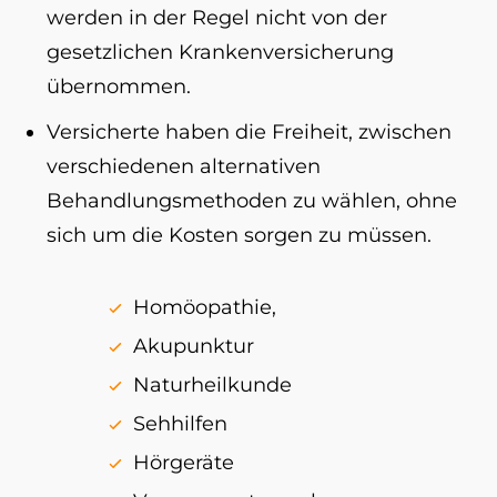
werden in der Regel nicht von der
gesetzlichen Krankenversicherung
übernommen.
Versicherte haben die Freiheit, zwischen
verschiedenen alternativen
Behandlungsmethoden zu wählen, ohne
sich um die Kosten sorgen zu müssen.
Homöopathie,
Akupunktur
Naturheilkunde
Sehhilfen
Hörgeräte