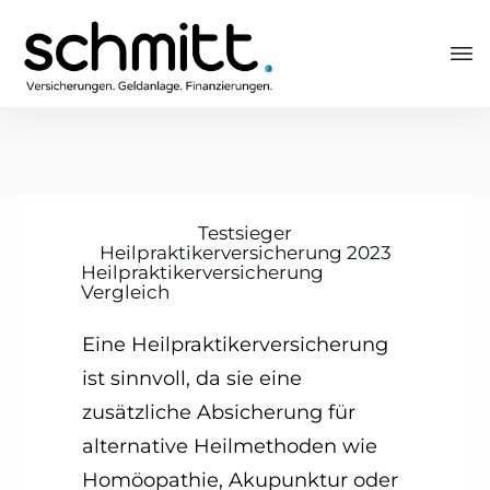
Testsieger
Heilpraktikerversicherung 2023
Heilpraktikerversicherung
Vergleich
Eine Heilpraktikerversicherung
ist sinnvoll, da sie eine
zusätzliche Absicherung für
alternative Heilmethoden wie
Homöopathie, Akupunktur oder