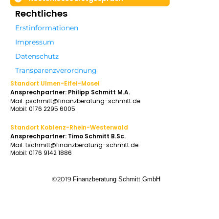
Rechtliches
Erstinformationen
Impressum
Datenschutz
Transparenzverordnung
Standort
Ulmen-Eifel-Mosel
Ansprechpartner: Philipp Schmitt M.A.
Mail: pschmitt@finanzberatung-schmitt.de
Mobil: 0176 2295 6005
Standort
Koblenz-Rhein-Westerwald
Ansprechpartner: Timo Schmitt B.Sc.
Mail: tschmitt@finanzberatung-schmitt.de
Mobil: 0176 9142 1886
©2019
Finanzberatung Schmitt GmbH