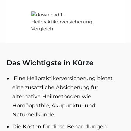
Das Wichtigste in Kürze
Eine Heilpraktikerversicherung bietet
eine zusätzliche Absicherung für
alternative Heilmethoden wie
Homöopathie, Akupunktur und
Naturheilkunde.
Die Kosten für diese Behandlungen