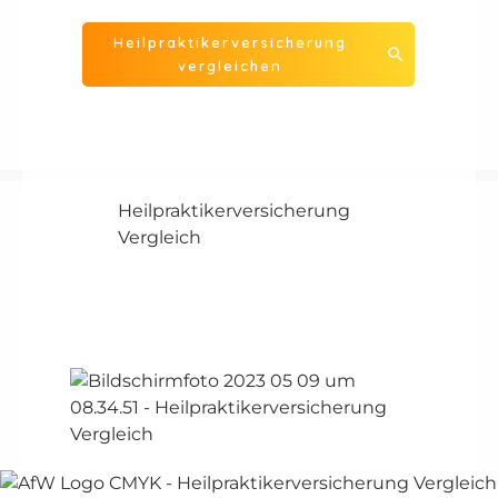
Heilpraktikerversicherung
vergleichen