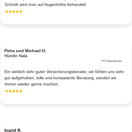
Schmitt wird man auf Augenhöhe behandelt
Petra und Michael O.
Hündin Nala
???? Nähe München
Ein wirklich sehr guter Versicherungsberater, wir fühlen uns sehr
gut aufgehoben, tolle und kompetente Beratung, würden wir
immer wieder gerne machen.
Ingrid R.