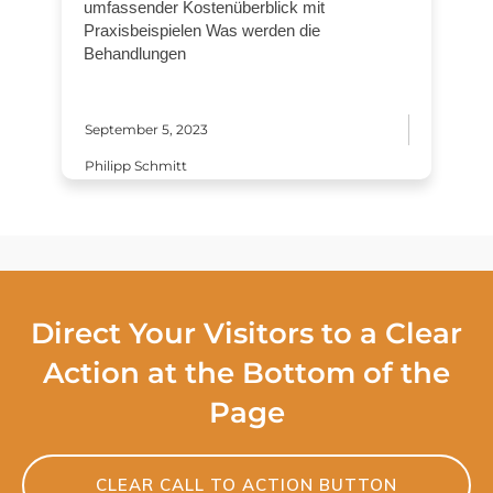
umfassender Kostenüberblick mit
Praxisbeispielen Was werden die
Behandlungen
September 5, 2023
Philipp Schmitt
Direct Your Visitors to a Clear
Action at the Bottom of the
Page
CLEAR CALL TO ACTION BUTTON