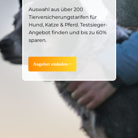
Auswahl aus über 200
Tierversicherungstarifen für
Hund, Katze & Pferd. Testsieger-
Angebot finden und bis zu 60%
sparen.
Angebot einholen >