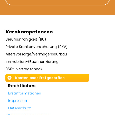
Kernkompetenzen
Berufsunfähigkeit (BU)
Private Krankenversicherung (PKV)
Altersvorsorge/Vermögensaufbau
Immobilien-/Baufinanzierung
360°-Vertragscheck
Kostenloses Erstgespräch
Rechtliches
Erstinformationen
Impressum
Datenschutz