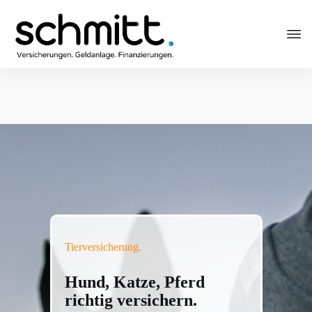
.
Tierversicherung
Hund, Katze, Pferd
richtig versichern.