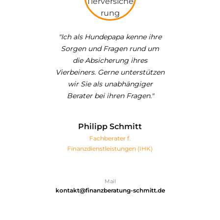
"Ich als Hundepapa kenne ihre
Sorgen und Fragen rund um
die Absicherung ihres
Vierbeiners. Gerne unterstützen
wir Sie als unabhängiger
Berater bei ihren Fragen."
Philipp Schmitt
Fachberater f.
Finanzdienstleistungen (IHK)
Mail
kontakt@finanzberatung-schmitt.de