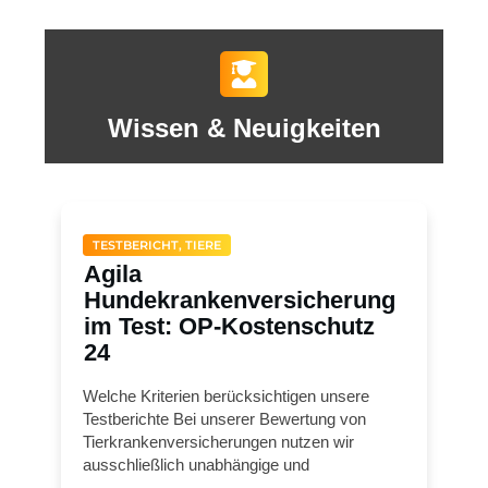
Wissen & Neuigkeiten
TESTBERICHT, TIERE
Agila
Hundekrankenversicherung
im Test: OP-Kostenschutz
24
Welche Kriterien berücksichtigen unsere
Testberichte Bei unserer Bewertung von
Tierkrankenversicherungen nutzen wir
ausschließlich unabhängige und