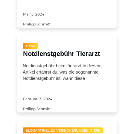
Mai 15, 2024
Philipp Schmitt
TIERE
Notdienstgebühr Tierarzt
Notdienstgebühr beim Tierarzt In diesem
Artikel erfährst du, was die sogenannte
Notdienstgebühr ist, wann diese
Februar 13, 2024
Philipp Schmitt
BLOGARTIKEL ZU VERSICHERUNGEN, TIERE