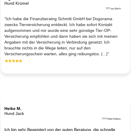
Hund Krümel
???? aus Berlin
"Ich habe die Finanzberatng Schmitt GmbH bei Dogorama
zwecks Tierversicherung entdeckt. Ich habe sofort Kontakt
aufgenommen und mir wurde eine sehr günstige Tier-OP-
Versicherung empfohlen und dann haben sie sich mit meinen
Angaben mit der Versicherung in Verbindung gesetzt. Ich
brauchte nichts in die Wege leiten, nur auf den
Versicherungsschein warten, alles ging reibungslos. (...)"
Heike M.
Hund Jack
???? Nähe Koblenz
Ich bin sehr Begeistert von der guten Beratung, die schnelle