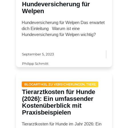
Hundeversicherung für
Welpen
Hundeversicherung für Welpen Das erwartet
dich Einleitung Warum ist eine
Hundeversicherung für Welpen wichtig?
September 5, 2023
Philipp Schmitt
BLOGARTIKEL ZU VERSICHERUNGEN, TIERE
Tierarztkosten für Hunde
(2026): Ein umfassender
Kostenüberblick mit
Praxisbeispielen
Tierarztkosten für Hunde im Jahr 2026: Ein