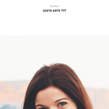
Telefon
02676 6879 777