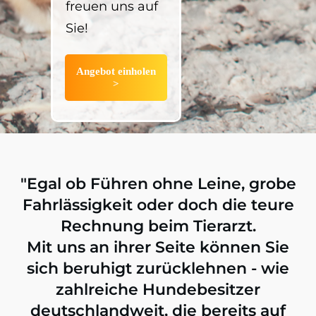
freuen uns auf
Sie!
Angebot einholen
>
"Egal ob Führen ohne Leine, grobe
Fahrlässigkeit oder doch die teure
Rechnung beim Tierarzt.
Mit uns an ihrer Seite können Sie
sich beruhigt zurücklehnen - wie
zahlreiche Hundebesitzer
deutschlandweit, die bereits auf