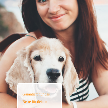
Garantiert nur das
Beste für deinen