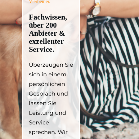
Vierbeiner.
Fachwissen,
über
200
Anbieter &
exzellenter
Service.
Überzeugen Sie
sich in einem
persönlichen
Gespräch und
lassen Sie
Leistung und
Service
sprechen. Wir