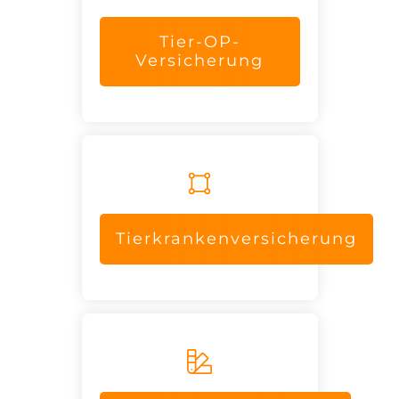
Tier-OP-
Versicherung
Tierkrankenversicherung