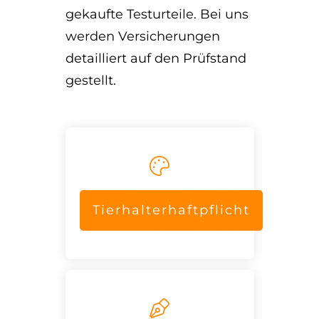
gekaufte Testurteile. Bei uns
werden Versicherungen
detailliert auf den Prüfstand
gestellt.
Tierhalterhaftpflicht