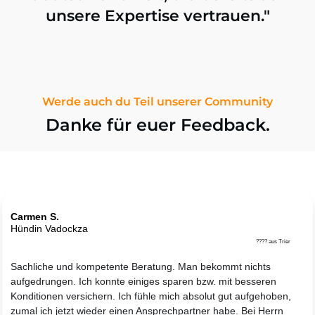
unsere Expertise vertrauen."
Werde auch du Teil unserer Community
Danke für euer Feedback.
Carmen S.
Hündin Vadockza
???? aus Trier
Sachliche und kompetente Beratung. Man bekommt nichts
aufgedrungen. Ich konnte einiges sparen bzw. mit besseren
Konditionen versichern. Ich fühle mich absolut gut aufgehoben,
zumal ich jetzt wieder einen Ansprechpartner habe. Bei Herrn