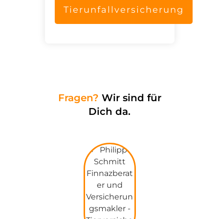
Tierunfallversicherung
Fragen?
Wir sind für
Dich da.