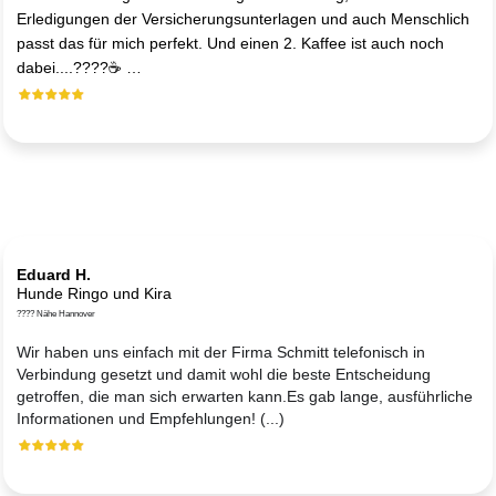
Erledigungen der Versicherungsunterlagen und auch Menschlich
passt das für mich perfekt. Und einen 2. Kaffee ist auch noch
dabei....????☕ …
Eduard H.
Hunde Ringo und Kira
???? Nähe Hannover
Wir haben uns einfach mit der Firma Schmitt telefonisch in
Verbindung gesetzt und damit wohl die beste Entscheidung
getroffen, die man sich erwarten kann.Es gab lange, ausführliche
Informationen und Empfehlungen! (...)