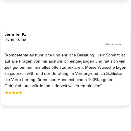
Jennifer K.
Hund Kuma
???? aus Lebach
"Kompetente ausführliche und ehrliche Beratung. Herr Schmitt ist
auf alle Fragen von mir ausführlich eingegangen und hat sich viel
Zeit genommen mir alles offen zu erklären. Meine Wünsche lagen
zu jederzeit während der Beratung im Vordergrund.Ich Schließe
die Versicherung für meinen Hund mit einem 100%ig guten
Gefühl ab und würde Ihn jederzeit weiter empfehlen"