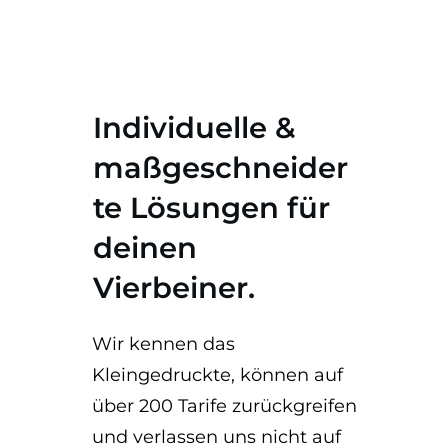
Individuelle &
maßgeschneider
te Lösungen für
deinen
Vierbeiner.
Wir kennen das
Kleingedruckte, können auf
über 200 Tarife zurückgreifen
und verlassen uns nicht auf