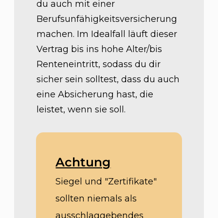
du auch mit einer
Berufsunfähigkeitsversicherung
machen. Im Idealfall läuft dieser
Vertrag bis ins hohe Alter/bis
Renteneintritt, sodass du dir
sicher sein solltest, dass du auch
eine Absicherung hast, die
leistet, wenn sie soll.
Achtung
Siegel und "Zertifikate"
sollten niemals als
ausschlaggebendes