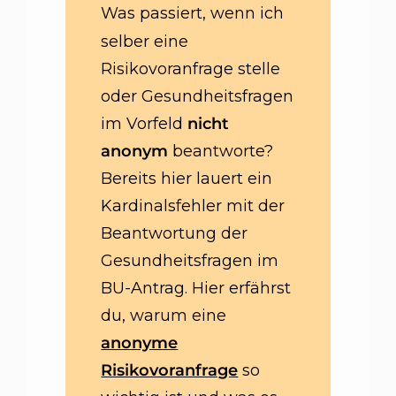
Was passiert, wenn ich
selber eine
Risikovoranfrage stelle
oder Gesundheitsfragen
im Vorfeld
nicht
anonym
beantworte?
Bereits hier lauert ein
Kardinalsfehler mit der
Beantwortung der
Gesundheitsfragen im
BU-Antrag. Hier erfährst
du, warum eine
anonyme
Risikovoranfrage
so