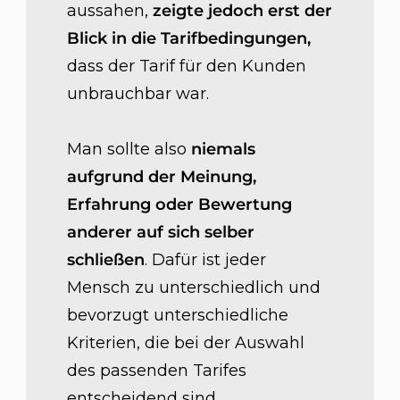
aussahen,
zeigte jedoch erst der
Blick in die Tarifbedingungen,
dass der Tarif für den Kunden
unbrauchbar war.
Man sollte also
niemals
aufgrund der Meinung,
Erfahrung oder Bewertung
anderer auf sich selber
schließen
. Dafür ist jeder
Mensch zu unterschiedlich und
bevorzugt unterschiedliche
Kriterien, die bei der Auswahl
des passenden Tarifes
entscheidend sind.