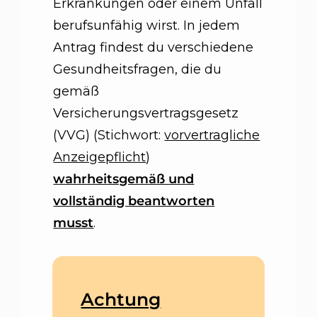
Erkrankungen oder einem Unfall
berufsunfähig wirst. In jedem
Antrag findest du verschiedene
Gesundheitsfragen, die du
gemäß
Versicherungsvertragsgesetz
(VVG) (Stichwort:
vorvertragliche
Anzeigepflicht
)
wahrheitsgemäß und
vollständig beantworten
musst
.
Achtung