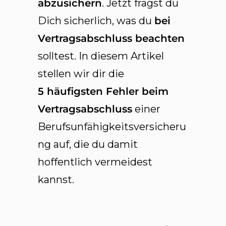
abzusichern
. Jetzt fragst du
Dich sicherlich, was du
bei
Vertragsabschluss beachten
solltest. In diesem Artikel
stellen wir dir die
5
häufigsten Fehler beim
Vertragsabschluss
einer
Berufsunfähigkeitsversicheru
ng auf, die du damit
hoffentlich vermeidest
kannst.