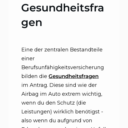
Gesundheitsfra
gen
Eine der zentralen Bestandteile
einer
Berufsunfähigkeitsversicherung
bilden die
Gesundheitsfragen
im Antrag. Diese sind wie der
Airbag im Auto extrem wichtig,
wenn du den Schutz (die
Leistungen) wirklich benötigst -
also wenn du aufgrund von