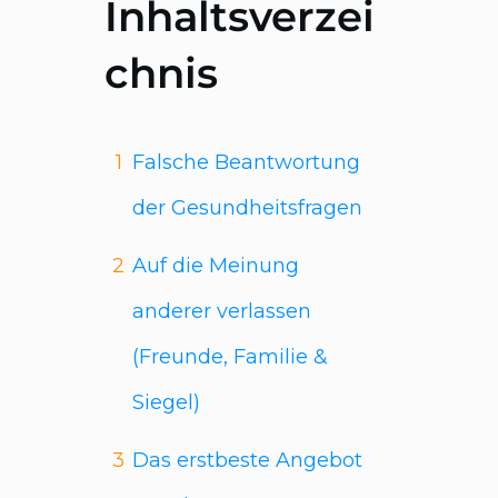
Inhaltsverzei
chnis
1
Falsche Beantwortung
der Gesundheitsfragen
2
Auf die Meinung
anderer verlassen
(Freunde, Familie &
Siegel)
3
Das erstbeste Angebot