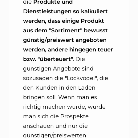
die
Produkte und
Dienstleistungen so kalkuliert
werden, dass einige Produkt
aus dem "Sortiment" bewusst
günstig/preiswert angeboten
werden, andere hingegen teuer
bzw. "überteuert"
. Die
günstigen Angebote sind
sozusagen die "Lockvögel", die
den Kunden in den Laden
bringen soll. Wenn man es
richtig machen würde, würde
man sich die Prospekte
anschauen und nur die
günstigen/preiswerten