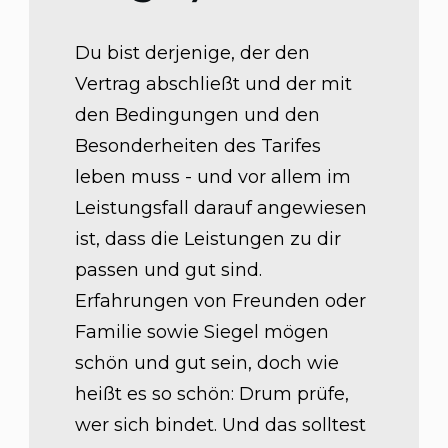
Du bist derjenige, der den
Vertrag abschließt und der mit
den Bedingungen und den
Besonderheiten des Tarifes
leben muss - und vor allem im
Leistungsfall darauf angewiesen
ist, dass die Leistungen zu dir
passen und gut sind.
Erfahrungen von Freunden oder
Familie sowie Siegel mögen
schön und gut sein, doch wie
heißt es so schön: Drum prüfe,
wer sich bindet. Und das solltest