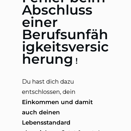
Abschluss
einer
Berufsunfäh
igkeitsversic
herung
!
Du hast dich dazu
entschlossen, dein
Einkommen und damit
auch deinen
Lebensstandard