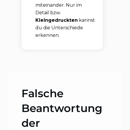
miteinander. Nur im
Detail bzw.
Kleingedruckten
kannst
du die Unterschiede
erkennen.
Falsche
Beantwortung
der