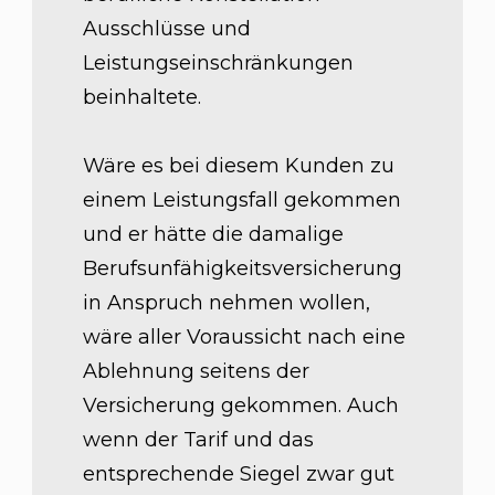
Ausschlüsse und
Leistungseinschränkungen
beinhaltete.
Wäre es bei diesem Kunden zu
einem Leistungsfall gekommen
und er hätte die damalige
Berufsunfähigkeitsversicherung
in Anspruch nehmen wollen,
wäre aller Voraussicht nach eine
Ablehnung seitens der
Versicherung gekommen. Auch
wenn der Tarif und das
entsprechende Siegel zwar gut