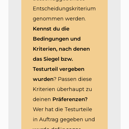
Entscheidungskriterium
genommen werden.
Kennst du die
Bedingungen und
Kriterien, nach denen
das Siegel bzw.
Testurteil vergeben
wurden
? Passen diese
Kriterien überhaupt zu
deinen
Präferenzen?
Wer hat die Testurteile
in Auftrag gegeben und