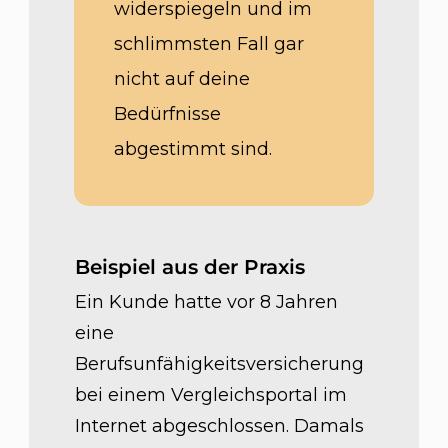
widerspiegeln und im
schlimmsten Fall gar
nicht auf deine
Bedürfnisse
abgestimmt sind.
Beispiel aus der Praxis
Ein Kunde hatte vor 8 Jahren
eine
Berufsunfähigkeitsversicherung
bei einem Vergleichsportal im
Internet abgeschlossen. Damals