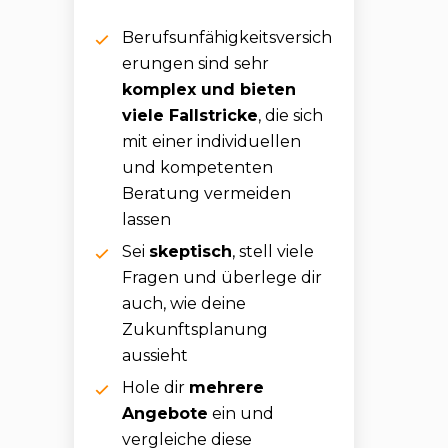
Berufsunfähigkeitsversich
erungen sind sehr
komplex und bieten
viele Fallstricke
, die sich
mit einer individuellen
und kompetenten
Beratung vermeiden
lassen
Sei
skeptisch
, stell viele
Fragen und überlege dir
auch, wie deine
Zukunftsplanung
aussieht
Hole dir
mehrere
Angebote
ein und
vergleiche diese