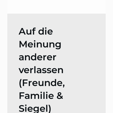
Auf die
Meinung
anderer
verlassen
(Freunde,
Familie &
Siegel)