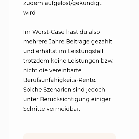
zudem aufgelöst/gekündigt
wird.
Im Worst-Case hast du also
mehrere Jahre Beiträge gezahlt
und erhältst im Leistungsfall
trotzdem keine Leistungen bzw.
nicht die vereinbarte
Berufsunfähigkeits-Rente.
Solche Szenarien sind jedoch
unter Berücksichtigung einiger
Schritte vermeidbar.