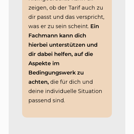
zeigen, ob der Tarif auch zu
dir passt und das verspricht,
was er zu sein scheint.
E
in
Fachmann kann dich
hierbei unterstützen und
dir dabei helfen, auf die
Aspekte im
Bedingungswerk zu
achten,
die für dich und
deine individuelle Situation
passend sind.