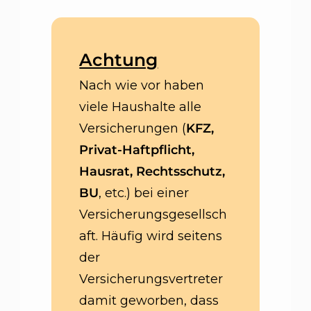
Achtung
Nach wie vor haben
viele Haushalte alle
Versicherungen (
KFZ,
Privat-Haftpflicht,
Hausrat, Rechtsschutz,
BU
, etc.) bei einer
Versicherungsgesellsch
aft. Häufig wird seitens
der
Versicherungsvertreter
damit geworben, dass