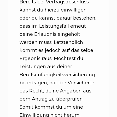
Bereits bei Vertragsabschluss
kannst du hierzu einwilligen
oder du kannst darauf bestehen,
dass im Leistungsfall erneut
deine Erlaubnis eingeholt
werden muss. Letztendlich
kommt es jedoch auf das selbe
Ergebnis raus. Möchtest du
Leistungen aus deiner
Berufsunfähigkeitsversicherung
beantragen, hat der Versicherer
das Recht, deine Angaben aus
dem Antrag zu überprüfen.
Somit kommst du um eine
Einwilligung nicht herum.