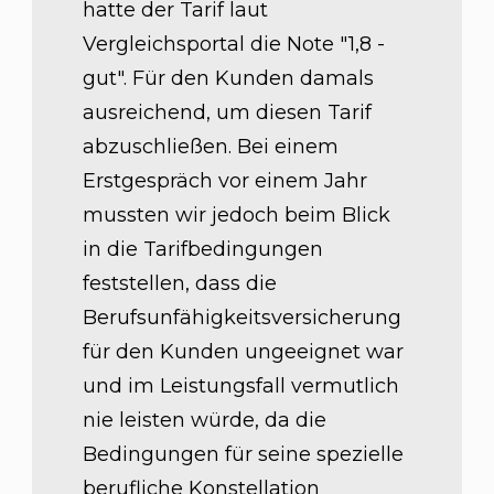
hatte der Tarif laut
Vergleichsportal die Note "1,8 -
gut". Für den Kunden damals
ausreichend, um diesen Tarif
abzuschließen. Bei einem
Erstgespräch vor einem Jahr
mussten wir jedoch beim Blick
in die Tarifbedingungen
feststellen, dass die
Berufsunfähigkeitsversicherung
für den Kunden ungeeignet war
und im Leistungsfall vermutlich
nie leisten würde, da die
Bedingungen für seine spezielle
berufliche Konstellation