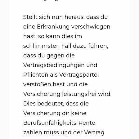
Stellt sich nun heraus, dass du
eine Erkrankung verschwiegen
hast, so kann dies im
schlimmsten Fall dazu führen,
dass du gegen die
Vertragsbedingungen und
Pflichten als Vertragspartei
verstoßen hast und die
Versicherung leistungsfrei wird.
Dies bedeutet, dass die
Versicherung dir keine
Berufsunfähigkeits-Rente
zahlen muss und der Vertrag