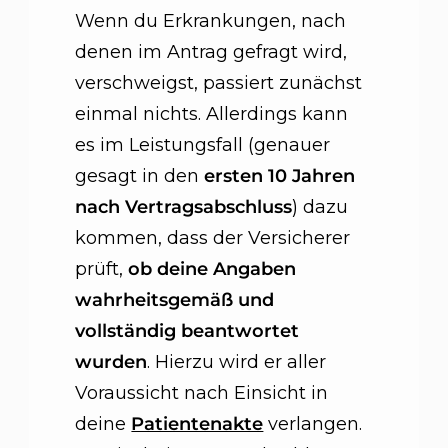
Wenn du Erkrankungen, nach
denen im Antrag gefragt wird,
verschweigst, passiert zunächst
einmal nichts. Allerdings kann
es im Leistungsfall (genauer
gesagt in den
ersten 10 Jahren
nach Vertragsabschluss
) dazu
kommen, dass der Versicherer
prüft,
ob deine Angaben
wahrheitsgemäß und
vollständig beantwortet
wurden
. Hierzu wird er aller
Voraussicht nach Einsicht in
deine
Patientenakte
verlangen.