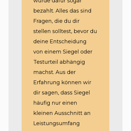
wurde dafür sogar
bezahlt. Alles das sind
Fragen, die du dir
stellen solltest, bevor du
deine Entscheidung
von einem Siegel oder
Testurteil abhängig
machst. Aus der
Erfahrung können wir
dir sagen, dass Siegel
häufig nur einen
kleinen Ausschnitt an
Leistungsumfang