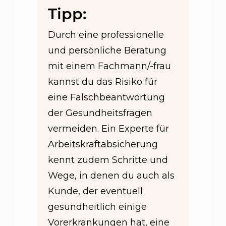
Tipp:
Durch eine professionelle
und persönliche Beratung
mit einem Fachmann/-frau
kannst du das Risiko für
eine Falschbeantwortung
der Gesundheitsfragen
vermeiden. Ein Experte für
Arbeitskraftabsicherung
kennt zudem Schritte und
Wege, in denen du auch als
Kunde, der eventuell
gesundheitlich einige
Vorerkrankungen hat, eine