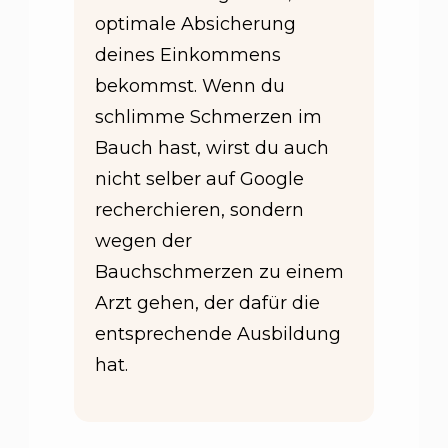
optimale Absicherung
deines Einkommens
bekommst. Wenn du
schlimme Schmerzen im
Bauch hast, wirst du auch
nicht selber auf Google
recherchieren, sondern
wegen der
Bauchschmerzen zu einem
Arzt gehen, der dafür die
entsprechende Ausbildung
hat.