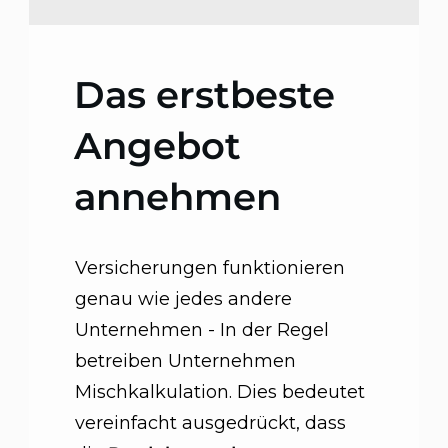
Das erstbeste
Angebot
annehmen
Versicherungen funktionieren
genau wie jedes andere
Unternehmen - In der Regel
betreiben Unternehmen
Mischkalkulation. Dies bedeutet
vereinfacht ausgedrückt, dass