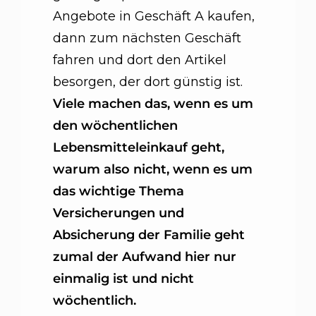
Angebote in Geschäft A kaufen,
dann zum nächsten Geschäft
fahren und dort den Artikel
besorgen, der dort günstig ist.
Viele machen das, wenn es um
den wöchentlichen
Lebensmitteleinkauf geht,
warum also nicht, wenn es um
das wichtige Thema
Versicherungen und
Absicherung der Familie geht
zumal der Aufwand hier nur
einmalig ist und nicht
wöchentlich.