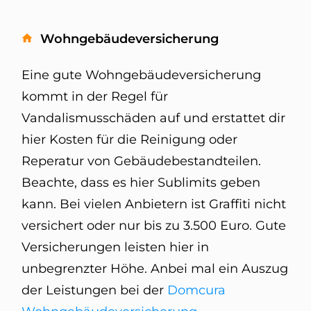
Wohngebäudeversicherung
Eine gute Wohngebäudeversicherung
kommt in der Regel für
Vandalismusschäden auf und erstattet dir
hier Kosten für die Reinigung oder
Reperatur von Gebäudebestandteilen.
Beachte, dass es hier Sublimits geben
kann. Bei vielen Anbietern ist Graffiti nicht
versichert oder nur bis zu 3.500 Euro. Gute
Versicherungen leisten hier in
unbegrenzter Höhe. Anbei mal ein Auszug
der Leistungen bei der
Domcura