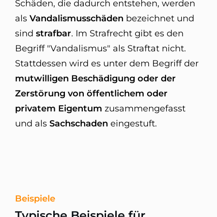
Schäden, die dadurch entstehen, werden
als
Vandalismusschäden
bezeichnet und
sind
strafbar
. Im Strafrecht gibt es den
Begriff "Vandalismus" als Straftat nicht.
Stattdessen wird es unter dem Begriff der
mutwilligen Beschädigung oder der
Zerstörung von öffentlichem oder
privatem Eigentum
zusammengefasst
und als
Sachschaden
eingestuft.
Beispiele
Typische Beispiele für