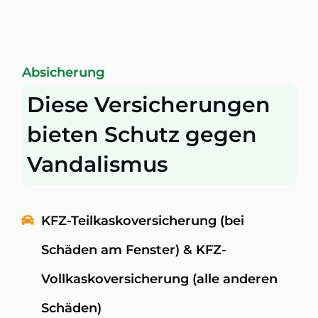
Absicherung
Diese Versicherungen
bieten Schutz gegen
Vandalismus
KFZ-Teilkaskoversicherung (bei
Schäden am Fenster) & KFZ-
Vollkaskoversicherung (alle anderen
Schäden)