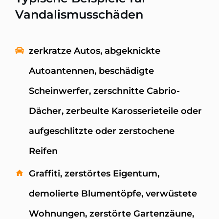
Vandalismusschäden
zerkratze Autos, abgeknickte
Autoantennen, beschädigte
Scheinwerfer, zerschnitte Cabrio-
Dächer, zerbeulte Karosserieteile oder
aufgeschlitzte oder zerstochene
Reifen
Graffiti, zerstörtes Eigentum,
demolierte Blumentöpfe, verwüstete
Wohnungen, zerstörte Gartenzäune,