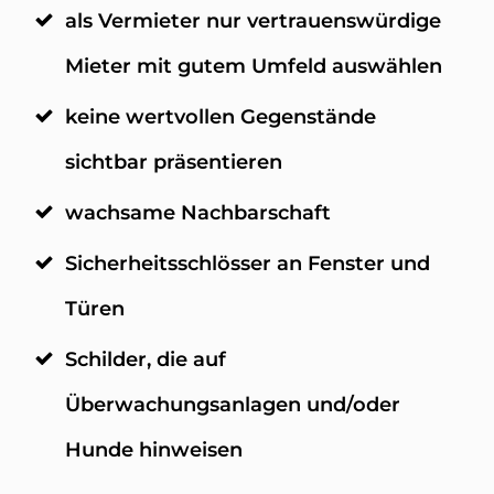
als Vermieter nur vertrauenswürdige
Mieter mit gutem Umfeld auswählen
keine wertvollen Gegenstände
sichtbar präsentieren
wachsame Nachbarschaft
Sicherheitsschlösser an Fenster und
Türen
Schilder, die auf
Überwachungsanlagen und/oder
Hunde hinweisen