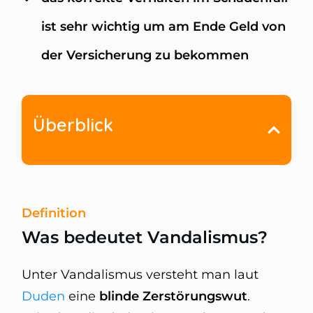
ist sehr wichtig um am Ende Geld von
der Versicherung zu bekommen
Überblick
Definition
Was bedeutet Vandalismus?
Unter Vandalismus versteht man laut
Duden
eine
blinde Zerstörungswut
.