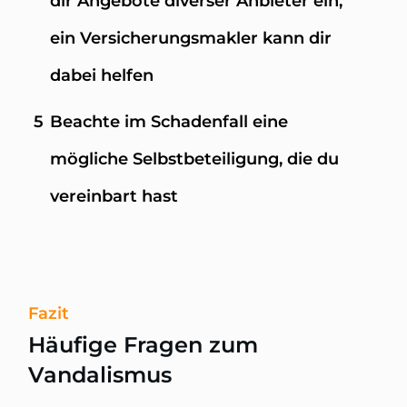
dir Angebote diverser Anbieter ein,
ein Versicherungsmakler kann dir
dabei helfen
5
Beachte im Schadenfall eine
mögliche Selbstbeteiligung, die du
vereinbart hast
Fazit
Häufige Fragen zum
Vandalismus