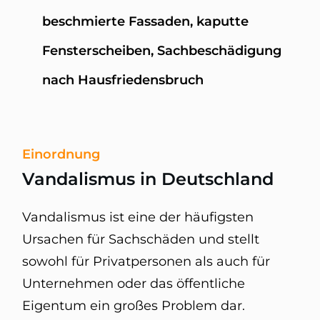
beschmierte Fassaden, kaputte
Fensterscheiben, Sachbeschädigung
nach Hausfriedensbruch
Einordnung
Vandalismus in Deutschland
Vandalismus ist eine der häufigsten
Ursachen für Sachschäden und stellt
sowohl für Privatpersonen als auch für
Unternehmen oder das öffentliche
Eigentum ein großes Problem dar.