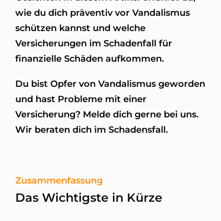
wie du dich präventiv vor Vandalismus
schützen kannst und welche
Versicherungen im Schadenfall für
finanzielle Schäden aufkommen.
Du bist Opfer von Vandalismus geworden
und hast Probleme mit einer
Versicherung? Melde dich gerne bei uns.
Wir beraten dich im Schadensfall.
Zusammenfassung
Das Wichtigste in Kürze