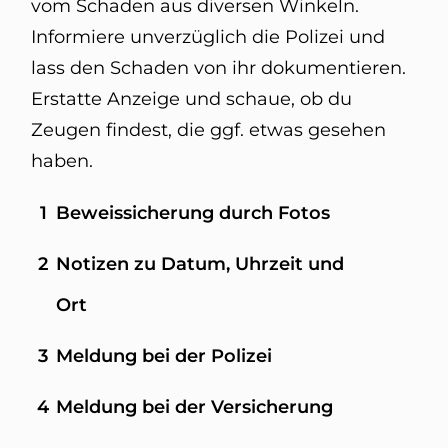
vom Schaden aus diversen Winkeln.
Informiere unverzüglich die Polizei und
lass den Schaden von ihr dokumentieren.
Erstatte Anzeige und schaue, ob du
Zeugen findest, die ggf. etwas gesehen
haben.
1
Beweissicherung durch Fotos
2
Notizen zu Datum, Uhrzeit und
Ort
3
Meldung bei der Polizei
4
Meldung bei der Versicherung