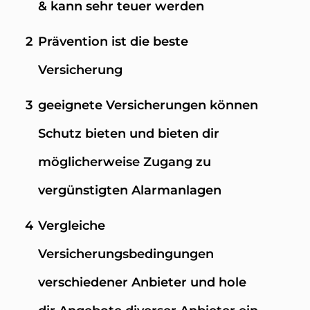
& kann sehr teuer werden
2
Prävention ist die beste
Versicherung
3
geeignete Versicherungen können
Schutz bieten und bieten dir
möglicherweise Zugang zu
vergünstigten Alarmanlagen
4
Vergleiche
Versicherungsbedingungen
verschiedener Anbieter und hole