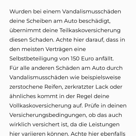
Wurden bei einem Vandalismusschäden
deine Scheiben am Auto beschädigt,
übernimmt deine Teilkaskoversicherung
diesen Schaden. Achte hier darauf, dass in
den meisten Verträgen eine
Selbstbeteiligung von 150 Euro anfällt.
Für alle anderen Schäden am Auto durch
Vandalismusschäden wie beispielsweise
zerstochene Reifen, zerkratzter Lack oder
ähnliches kommt in der Regel deine
Vollkaskoversicherung auf. Prüfe in deinen
Versicherungsbedingungen, ob das auch
wirklich versichert ist, da die Leistungen
hier variieren können. Achte hier ebenfalls