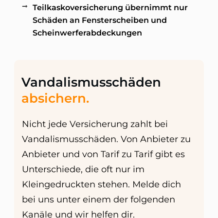
Teilkaskoversicherung übernimmt nur
Schäden an Fensterscheiben und
Scheinwerferabdeckungen
Vandalismusschäden
absichern.
Nicht jede Versicherung zahlt bei
Vandalismusschäden. Von Anbieter zu
Anbieter und von Tarif zu Tarif gibt es
Unterschiede, die oft nur im
Kleingedruckten stehen. Melde dich
bei uns unter einem der folgenden
Kanäle und wir helfen dir.