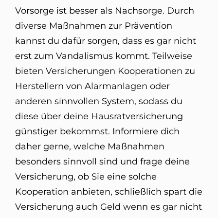
Vorsorge ist besser als Nachsorge. Durch
diverse Maßnahmen zur Prävention
kannst du dafür sorgen, dass es gar nicht
erst zum Vandalismus kommt. Teilweise
bieten Versicherungen Kooperationen zu
Herstellern von Alarmanlagen oder
anderen sinnvollen System, sodass du
diese über deine Hausratversicherung
günstiger bekommst. Informiere dich
daher gerne, welche Maßnahmen
besonders sinnvoll sind und frage deine
Versicherung, ob Sie eine solche
Kooperation anbieten, schließlich spart die
Versicherung auch Geld wenn es gar nicht