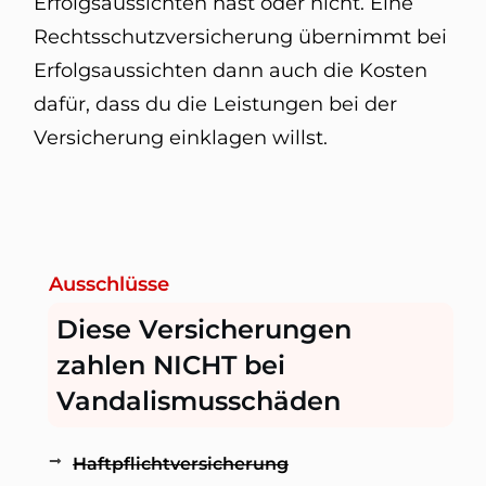
Erfolgsaussichten hast oder nicht. Eine
Rechtsschutzversicherung übernimmt bei
Erfolgsaussichten dann auch die Kosten
dafür, dass du die Leistungen bei der
Versicherung einklagen willst.
Ausschlüsse
Diese Versicherungen
zahlen NICHT bei
Vandalismusschäden
Haftpflichtversicherung