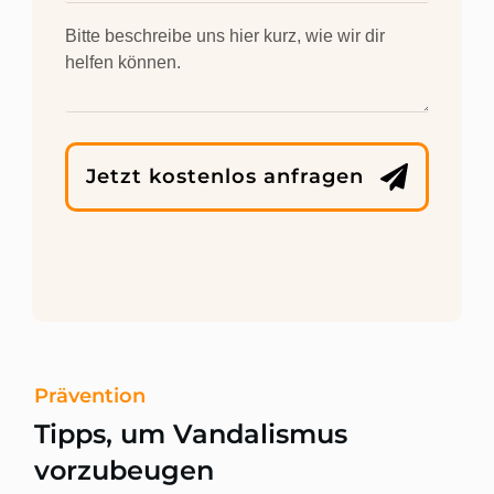
Jetzt kostenlos anfragen
Prävention
Tipps, um Vandalismus
vorzubeugen