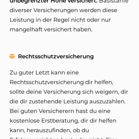
unbegrenzter Höhe versichert.
Basistarife
diverser Versicherungen werden diese
Leistung in der Regel nicht oder nur
mangelhaft versichert haben.
Rechtsschutzversicherung
Zu guter Letzt kann eine
Rechtsschutzversicherung dir helfen,
sollte deine Versicherung sich weigern, dir
die dir zustehende Leistung auszuzahlen.
Bei guten Versicherern hast du eine
kostenlose Erstberatung, dir dir helfen
kann, herauszufinden, ob du