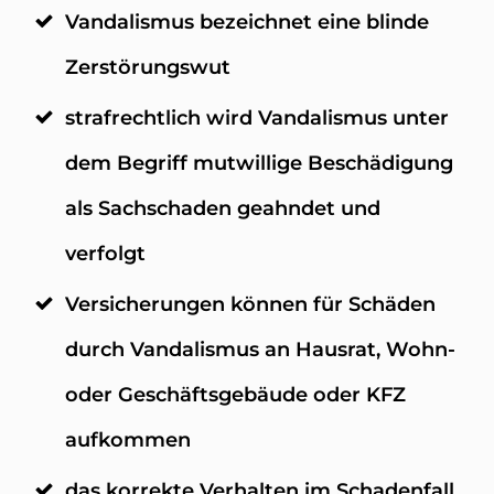
Vandalismus bezeichnet eine blinde
Zerstörungswut
strafrechtlich wird Vandalismus unter
dem Begriff mutwillige Beschädigung
als Sachschaden geahndet und
verfolgt
Versicherungen können für Schäden
durch Vandalismus an Hausrat, Wohn-
oder Geschäftsgebäude oder KFZ
aufkommen
das korrekte Verhalten im Schadenfall