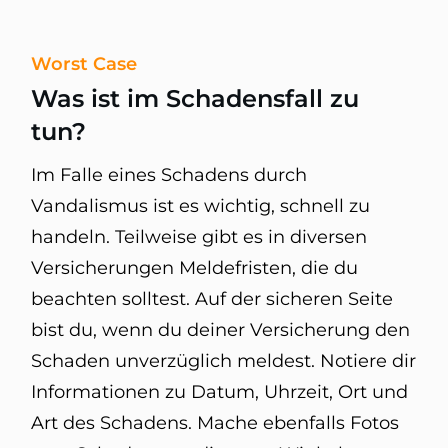
Worst Case
Was ist im Schadensfall zu
tun?
Im Falle eines Schadens durch
Vandalismus ist es wichtig, schnell zu
handeln. Teilweise gibt es in diversen
Versicherungen Meldefristen, die du
beachten solltest. Auf der sicheren Seite
bist du, wenn du deiner Versicherung den
Schaden unverzüglich meldest. Notiere dir
Informationen zu Datum, Uhrzeit, Ort und
Art des Schadens. Mache ebenfalls Fotos