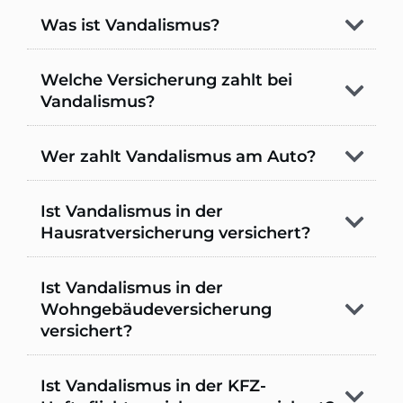
Was ist Vandalismus?
Welche Versicherung zahlt bei 
Vandalismus?
Wer zahlt Vandalismus am Auto?
Ist Vandalismus in der 
Hausratversicherung versichert?
Ist Vandalismus in der 
Wohngebäudeversicherung 
versichert?
Ist Vandalismus in der KFZ-