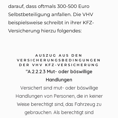
darauf, dass oftmals 300-500 Euro
Selbstbeteiligung anfallen. Die VHV
beispielsweise schreibt in ihrer KFZ-
Versicherung hierzu folgendes:
AUSZUG AUS DEN
VERSICHERUNGSBEDINGUNGEN
DER VHV KFZ-VERSICHERUNG
"A.2.2.2.3 Mut- oder böswillige
Handlungen
Versichert sind mut- oder böswillige
Handlungen von Personen, die in keiner
Weise berechtigt sind, das Fahrzeug zu
gebrauchen. Als berechtigt sind