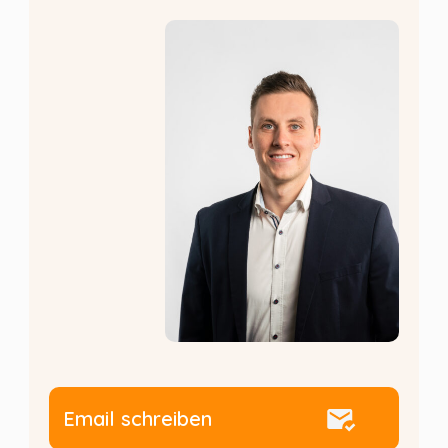
Email schreiben