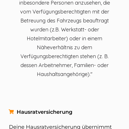
inbesondere Personen anzusehen, die
vom Verfügungsberechtigten mit der
Betreuung des Fahrzeugs beauftragt
wurden (z.B. Werkstatt- oder
Hotelmitarbeiter) oder in einem
Näheverhältnis zu dem
Verfügungsberechtigten stehen (z. B.
dessen Arbeitnehmer, Familien- oder
Haushaltsangehörige)."
Hausratversicherung
Deine Hausratversicherung übernimmt