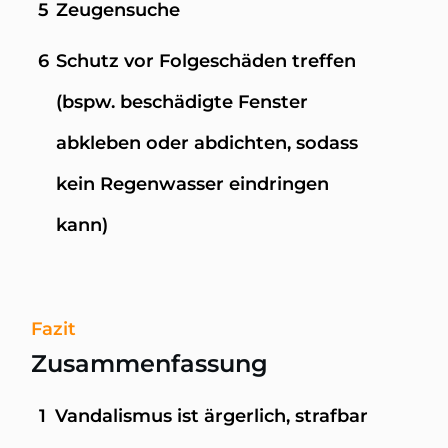
5
Zeugensuche
6
Schutz vor Folgeschäden treffen
(bspw. beschädigte Fenster
abkleben oder abdichten, sodass
kein Regenwasser eindringen
kann)
Fazit
Zusammenfassung
1
Vandalismus ist ärgerlich, strafbar