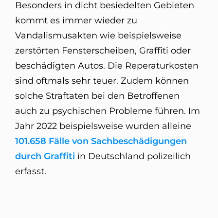
Besonders in dicht besiedelten Gebieten
kommt es immer wieder zu
Vandalismusakten wie beispielsweise
zerstörten Fensterscheiben, Graffiti oder
beschädigten Autos. Die Reperaturkosten
sind oftmals sehr teuer. Zudem können
solche Straftaten bei den Betroffenen
auch zu psychischen Probleme führen. Im
Jahr 2022 beispielsweise wurden alleine
101.658 Fälle von Sachbeschädigungen
durch Graffiti
in Deutschland polizeilich
erfasst.