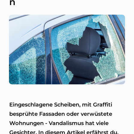
n
Eingeschlagene Scheiben, mit Graffiti
besprühte Fassaden oder verwüstete
Wohnungen - Vandalismus hat viele
Gesichter. In diesem Artikel erfährst du,