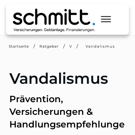
/
/
/
Startseite
Ratgeber
V
Vandalismus
Vandalismus
Prävention,
Versicherungen &
Handlungsempfehlunge