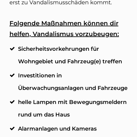
erst zu Vandalismusschäden kommt.
Folgende Maßnahmen können dir
helfen, Vandalismus vorzubeugen:
Sicherheitsvorkehrungen für
Wohngebiet und Fahrzeug(e) treffen
Investitionen in
Überwachungsanlagen und Fahrzeuge
helle Lampen mit Bewegungsmeldern
rund um das Haus
Alarmanlagen und Kameras