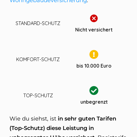
Wohngebäudeversicherung
.
Nicht versichert
bis 10.000 Euro
unbegrenzt
Wie du siehst, ist
in sehr guten Tarifen
(Top-Schutz) diese Leistung in