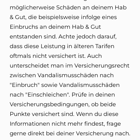
möglicherweise Schäden an deinem Hab
& Gut, die beispielsweise infolge eines
Einbruchs an deinem Hab & Gut
entstanden sind. Achte jedoch darauf,
dass diese Leistung in älteren Tarifen
oftmals nicht versichert ist. Auch
unterscheidet man im Versicherungsrecht
zwischen Vandalismusschäden nach
"Einbruch" sowie Vandalismusschäden
nach "Einschleichen". Prüfe in deinen
Versicherungsbedingungen, ob beide
Punkte versichert sind. Wenn du diese
Informationen nicht mehr findest, frage
gerne direkt bei deiner Versicherung nach.