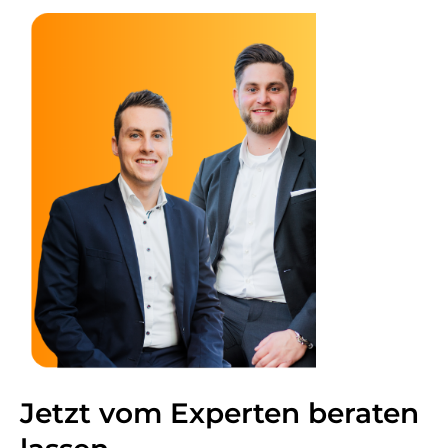
Jetzt vom Experten beraten