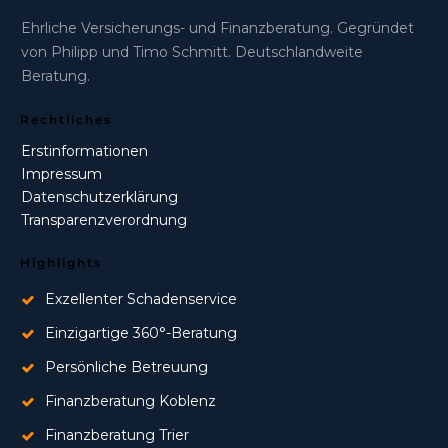
Ehrliche Versicherungs- und Finanzberatung. Gegründet
von Philipp und Timo Schmitt. Deutschlandweite
Beratung.
Rechtliches
Erstinformationen
Impressum
Datenschutzerklärung
Transparenzverordnung
Highlights
Exzellenter Schadenservice
Einzigartige 360°-Beratung
Persönliche Betreuung
Finanzberatung Koblenz
Finanzberatung Trier