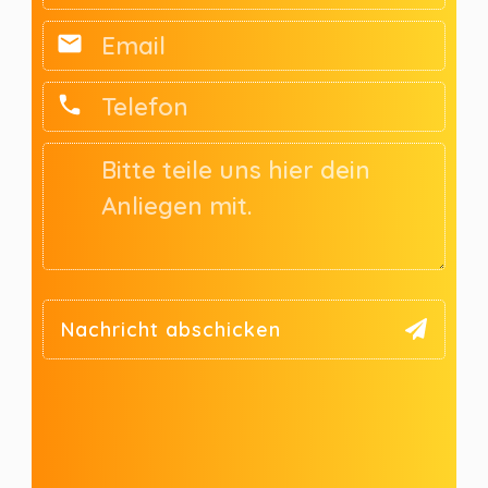
Nachricht abschicken